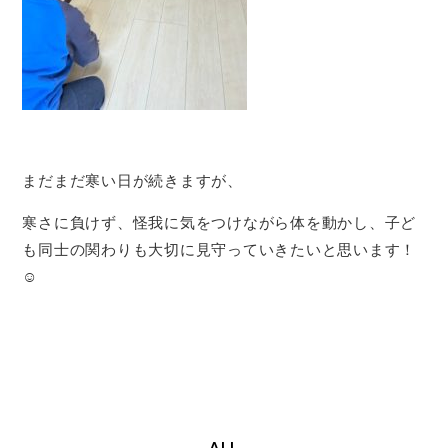
まだまだ寒い日が続きますが、
寒さに負けず、怪我に気をつけながら体を動かし、子ど
も同士の関わりも大切に見守っていきたいと思います！
☺️
ALL