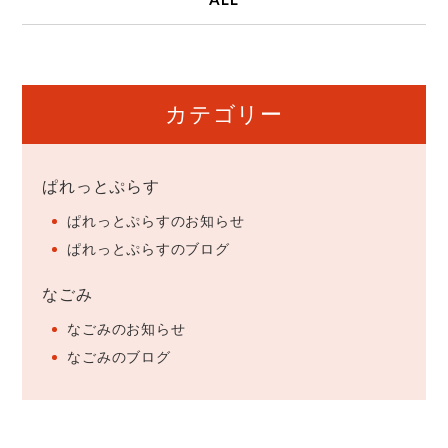
カテゴリー
ぱれっとぷらす
ぱれっとぷらすのお知らせ
ぱれっとぷらすのブログ
なごみ
なごみのお知らせ
なごみのブログ