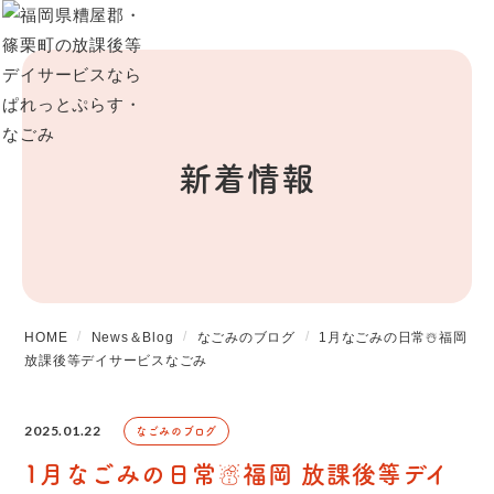
新着情報
HOME
News＆Blog
なごみのブログ
1月なごみの日常☃️福岡
放課後等デイサービスなごみ
2025.01.22
なごみのブログ
1月なごみの日常☃️福岡 放課後等デイ