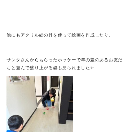
他にもアクリル絵の具を使って絵画を作成したり、
サンタさんからもらったホッケーで年の差のあるお友だ
ちと遊んで盛り上がる姿も見られました✨️