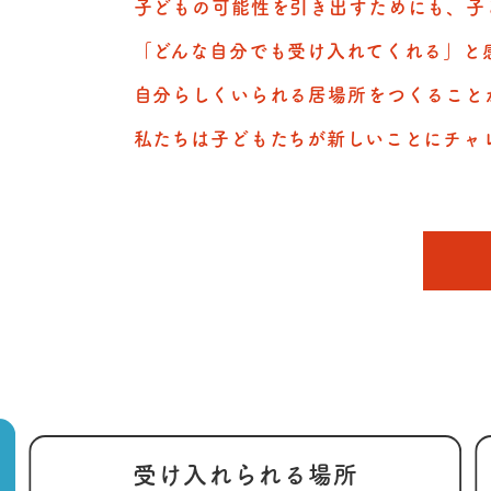
子どもの可能性を引き出すためにも、子
「どんな自分でも受け入れてくれる」と
自分らしくいられる居場所をつくること
私たちは子どもたちが新しいことにチャ
受け入れられる
場所