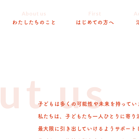
About us
First
A
わたしたちのこと
はじめての方へ
ut us
子どもは多くの可能性や未来を持ってい
私たちは、子どもたち一人ひとりに寄り
最大限に引き出していけるようサポート