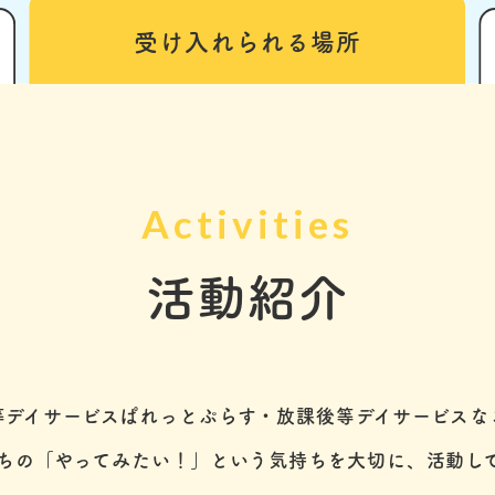
受け入れられる
場所
Activities
活動紹介
等デイサービスぱれっとぷらす・放課後等デイサービスな
ちの「やってみたい！」という気持ちを大切に、活動し