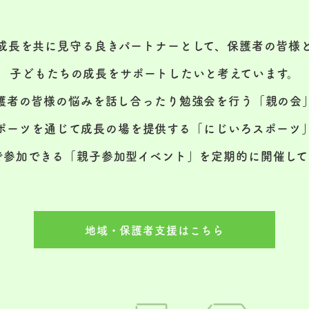
成長を共に見守る良きパートナーとして、保護者の皆様
子どもたちの成長をサポートしたいと考えています。
護者の皆様の悩みを話し合ったり勉強会を行う「親の会
ポーツを通じて成長の場を提供する「にじいろスポーツ
で参加できる「親子参加型イベント」を定期的に開催して
地域・保護者支援はこちら