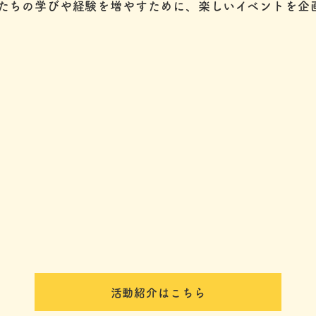
たちの学びや経験を増やすために、楽しいイベントを企
活動紹介はこちら