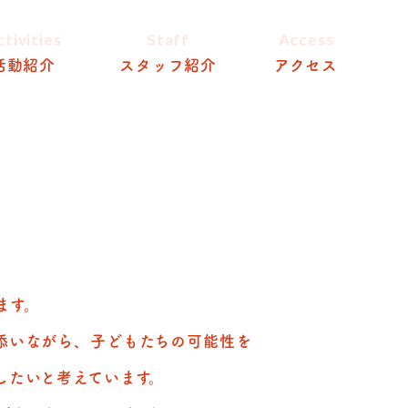
ctivities
Staff
Access
活動紹介
スタッフ紹介
アクセス
ます。
添いながら、子どもたちの可能性を
したいと考えています。