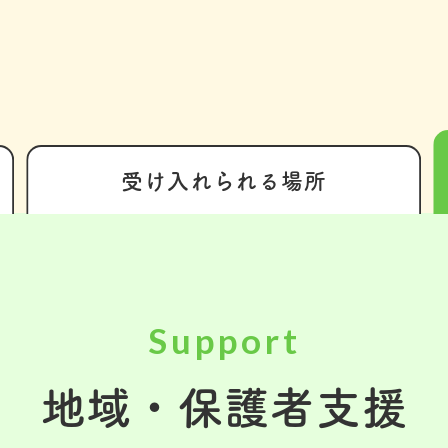
受け入れられる
場所
Support
地域・保護者支援