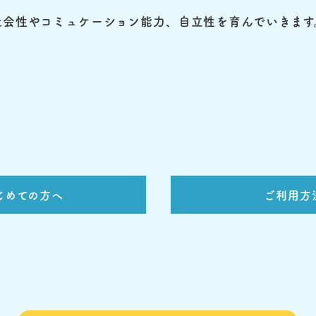
社会性やコミュケーション能力、自立性を育んでいきます
じめての方へ
ご利用方