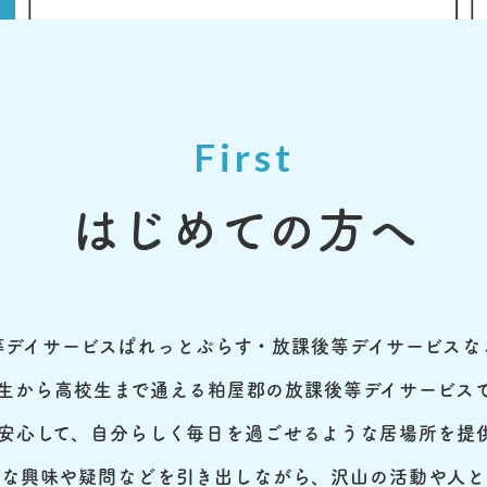
First
はじめての方へ
等デイサービスぱれっとぷらす・放課後等デイサービスな
生から高校生まで通える粕屋郡の放課後等デイサービス
安心して、自分らしく毎日を過ごせるような居場所を提
々な興味や疑問などを引き出しながら、沢山の活動や人と