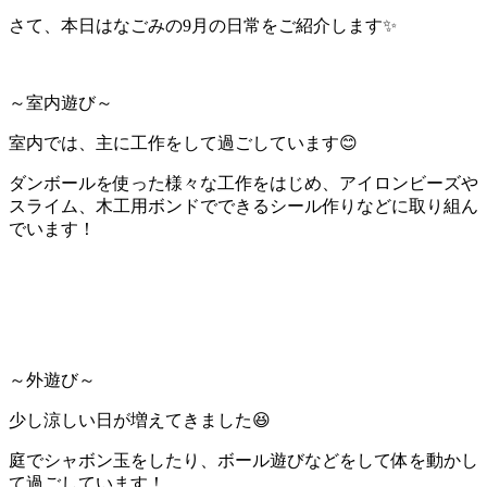
さて、本日はなごみの9月の日常をご紹介します✨
～室内遊び～
室内では、主に工作をして過ごしています😊
ダンボールを使った様々な工作をはじめ、アイロンビーズや
スライム、木工用ボンドでできるシール作りなどに取り組ん
でいます！
～外遊び～
少し涼しい日が増えてきました😆
庭でシャボン玉をしたり、ボール遊びなどをして体を動かし
て過ごしています！