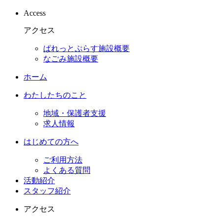
Access
アクセス
ぱれっとぷらす施設概要
なごみ施設概要
ホーム
わたしたちのこと
地域・保護者支援
求人情報
はじめての方へ
ご利用方法
よくある質問
活動紹介
スタッフ紹介
アクセス