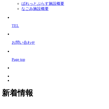
ぱれっとぷらす施設概要
なごみ施設概要
TEL
お問い合わせ
Page top
新着情報