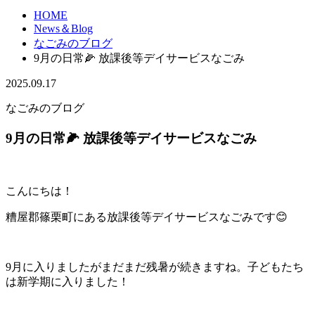
HOME
News＆Blog
なごみのブログ
9月の日常🌽 放課後等デイサービスなごみ
2025.09.17
なごみのブログ
9月の日常🌽 放課後等デイサービスなごみ
こんにちは！
糟屋郡篠栗町にある放課後等デイサービスなごみです😊
9月に入りましたがまだまだ残暑が続きますね。子どもたち
は新学期に入りました！