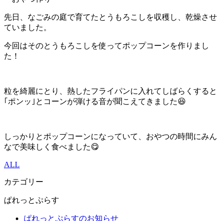
先日、なごみの庭で育てたとうもろこしを収穫し、乾燥させ
ていました。
今回はそのとうもろこしを使ってポップコーンを作りまし
た！
粒を綺麗にとり、熱したフライパンに入れてしばらくすると
｢ポンッ｣とコーンが弾ける音が聞こえてきました😆
しっかりとポップコーンになっていて、おやつの時間にみん
なで美味しく食べました😋
ALL
カテゴリー
ぱれっとぷらす
ぱれっとぷらすのお知らせ