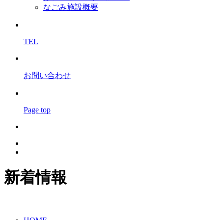
なごみ施設概要
TEL
お問い合わせ
Page top
新着情報