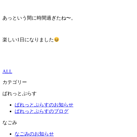
あっという間に時間過ぎたね〜。
楽しい1日になりました
ALL
カテゴリー
ぱれっとぷらす
ぱれっとぷらすのお知らせ
ぱれっとぷらすのブログ
なごみ
なごみのお知らせ