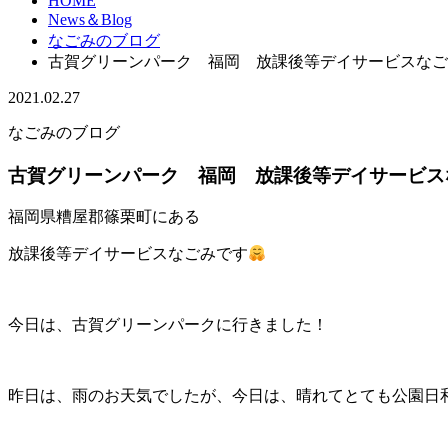
HOME
News＆Blog
なごみのブログ
古賀グリーンパーク 福岡 放課後等デイサービスなご
2021.02.27
なごみのブログ
古賀グリーンパーク 福岡 放課後等デイサービス
福岡県糟屋郡篠栗町にある
放課後等デイサービスなごみです
今日は、古賀グリーンパークに行きました！
昨日は、雨のお天気でしたが、今日は、晴れてとても公園日