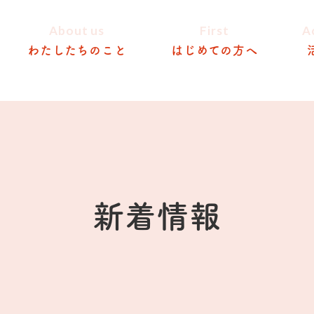
About us
First
A
わたしたちのこと
はじめての方へ
新着情報