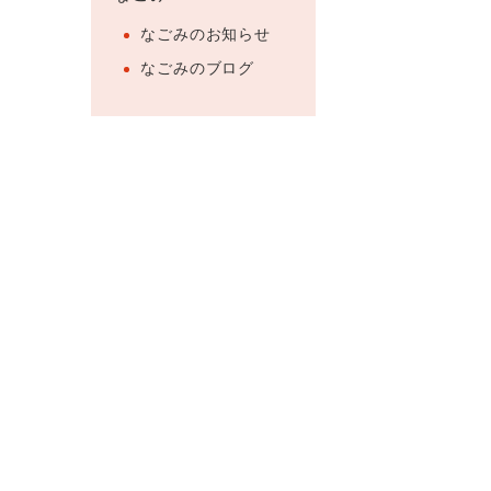
なごみのお知らせ
なごみのブログ