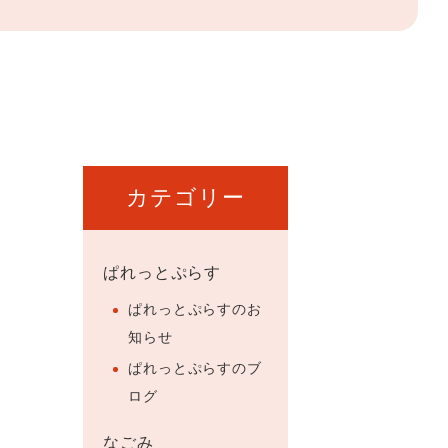
カテゴリー
ぱれっとぷらす
ぱれっとぷらすのお
知らせ
ぱれっとぷらすのブ
ログ
なごみ