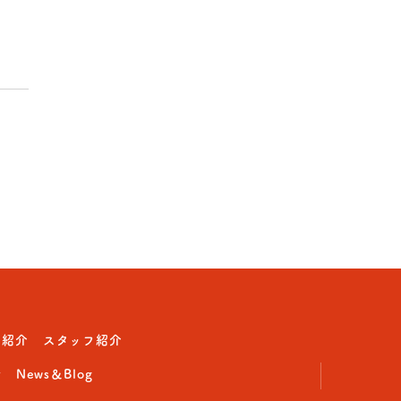
動紹介
スタッフ紹介
せ
News＆Blog