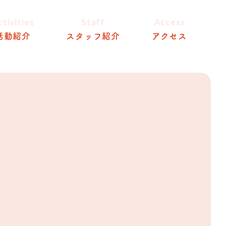
ctivities
Staff
Access
活動紹介
スタッフ紹介
アクセス