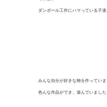
ダンボール工作にハマっている子達
みんな自分が好きな物を作っていま
色んな作品ができ、遊んでいましたよ