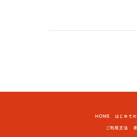
HOME
はじめて
ご利用方法