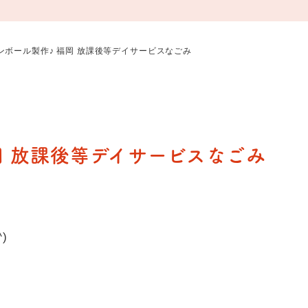
ンボール製作♪ 福岡 放課後等デイサービスなごみ
岡 放課後等デイサービスなごみ
)