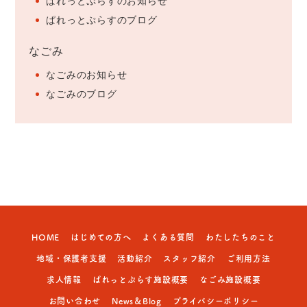
ぱれっとぷらすのお知らせ
ぱれっとぷらすのブログ
なごみ
なごみのお知らせ
なごみのブログ
HOME
はじめての方へ
よくある質問
わたしたちのこと
地域・保護者支援
活動紹介
スタッフ紹介
ご利用方法
求人情報
ぱれっとぷらす施設概要
なごみ施設概要
お問い合わせ
News＆Blog
プライバシーポリシー