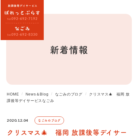
新着情報
HOME
News＆Blog
なごみのブログ
クリスマス🎄 福岡 放
課後等デイサービスなごみ
2020.12.04
なごみのブログ
クリスマス🎄 福岡 放課後等デイサー