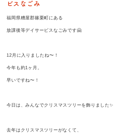
ビスなごみ
福岡県糟屋郡篠栗町にある
放課後等デイサービスなごみです🤗
12月に入りましたね〜！
今年も約1ヶ月。
早いですね〜！
今日は、みんなでクリスマスツリーを飾りました✨
去年はクリスマスツリーがなくて、