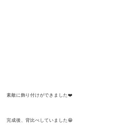
素敵に飾り付けができました❤️
完成後、背比べしていました😁