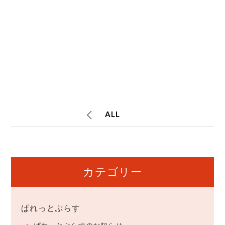
ALL
カテゴリー
ぱれっとぷらす