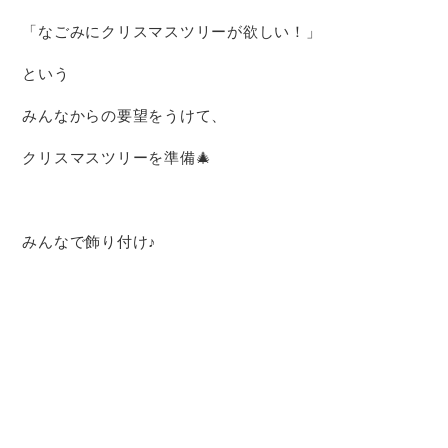
「なごみにクリスマスツリーが欲しい！」
という
みんなからの要望をうけて、
クリスマスツリーを準備🎄
みんなで飾り付け♪