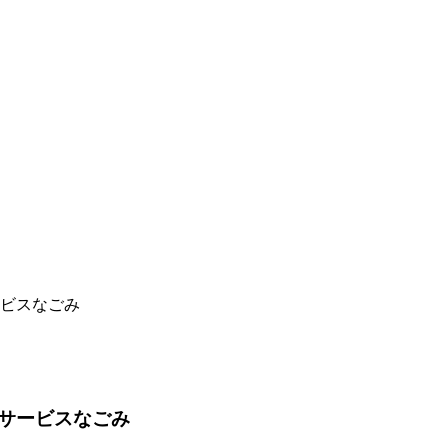
ービスなごみ
イサービスなごみ