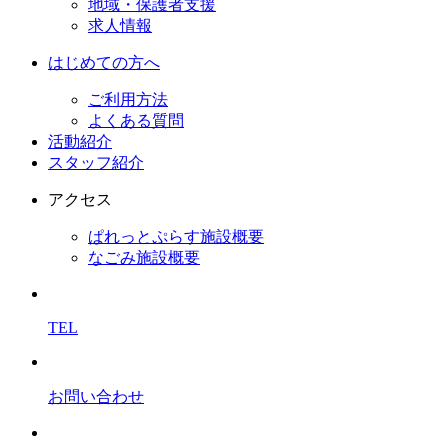
地域・保護者支援
求人情報
はじめての方へ
ご利用方法
よくある質問
活動紹介
スタッフ紹介
アクセス
ぱれっとぷらす施設概要
なごみ施設概要
TEL
お問い合わせ