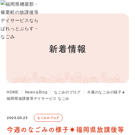
新着情報
HOME
News＆Blog
なごみのブログ
今週のなごみの様子☀️
福岡県放課後等デイサービス なごみ
2023.03.25
なごみのブログ
今週のなごみの様子☀️福岡県放課後等