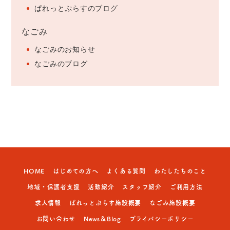
ぱれっとぷらすのブログ
なごみ
なごみのお知らせ
なごみのブログ
HOME
はじめての方へ
よくある質問
わたしたちのこと
地域・保護者支援
活動紹介
スタッフ紹介
ご利用方法
求人情報
ぱれっとぷらす施設概要
なごみ施設概要
お問い合わせ
News＆Blog
プライバシーポリシー