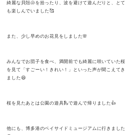
綺麗な貝殻🐚を拾ったり、波を避けて遊んだりと、とて
も楽しんでいました🥰
また、少し早めのお花見をしました🌸
みんなでお団子を食べ、満開前でも綺麗に咲いていた桜
を見て「すごーい！きれい！」といった声が聞こえてき
ました😆
桜を見たあとは公園の遊具🛝で遊んで帰りました👍
他にも、博多港のベイサイドミュージアムに行きました