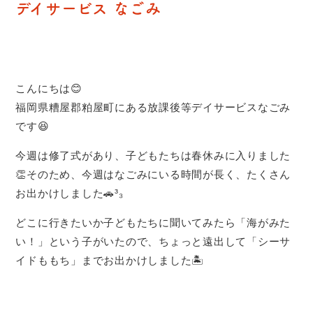
デイサービス なごみ
こんにちは😊
福岡県糟屋郡粕屋町にある放課後等デイサービスなごみ
です😆
今週は修了式があり、子どもたちは春休みに入りました
👏そのため、今週はなごみにいる時間が長く、たくさん
お出かけしました🚗³₃
どこに行きたいか子どもたちに聞いてみたら「海がみた
い！」という子がいたので、ちょっと遠出して「シーサ
イドももち」までお出かけしました🏝