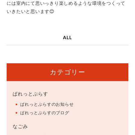
には室内にて思いっきり楽しめるような環境をつくって
いきたいと思います😊
ALL
カテゴリー
ぱれっとぷらす
ぱれっとぷらすのお知らせ
ぱれっとぷらすのブログ
なごみ