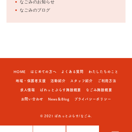
なごみのお知らせ
なごみのブログ
HOME
はじめての方へ
よくある質問
わたしたちのこと
地域・保護者支援
活動紹介
スタッフ紹介
ご利用方法
求人情報
ぱれっとぷらす施設概要
なごみ施設概要
お問い合わせ
News＆Blog
プライバシーポリシー
© 2021 ぱれっとぷらす/なごみ.