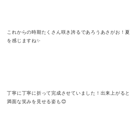
これからの時期たくさん咲き誇るであろうあさがお！夏
を感じますね✨
丁寧に丁寧に折って完成させていました！出来上がると
満面な笑みを見せる姿も😊