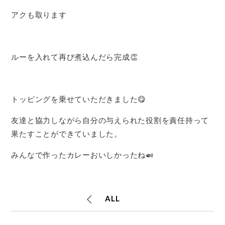
アクも取ります
ルーを入れて再び煮込んだら完成👏
トッピングを乗せていただきました😋
友達と協力しながら自分の与えられた役割を責任持って
果たすことができていました。
みんなで作ったカレーおいしかったね🍛
ALL