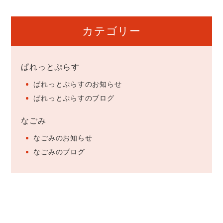
カテゴリー
ぱれっとぷらす
ぱれっとぷらすのお知らせ
ぱれっとぷらすのブログ
なごみ
なごみのお知らせ
なごみのブログ