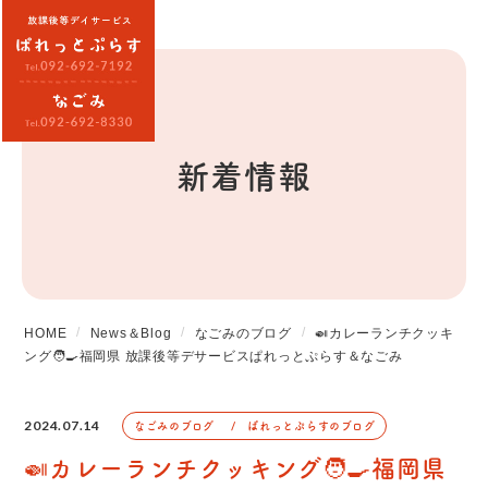
新着情報
HOME
News＆Blog
なごみのブログ
🍛カレーランチクッキ
ング🧑‍🍳福岡県 放課後等デサービスぱれっとぷらす＆なごみ
2024.07.14
なごみのブログ
ぱれっとぷらすのブログ
🍛カレーランチクッキング🧑‍🍳福岡県