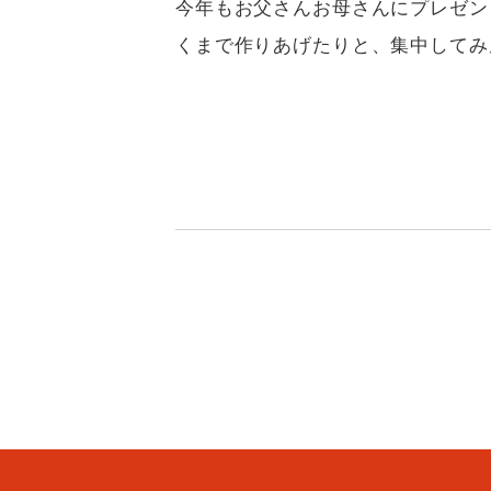
今年もお父さんお母さんにプレゼン
くまで作りあげたりと、集中してみ