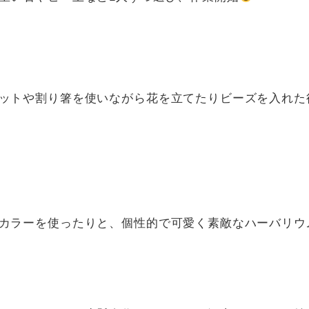
ットや割り箸を使いながら花を立てたりビーズを入れた
カラーを使ったりと、個性的で可愛く素敵なハーバリウ