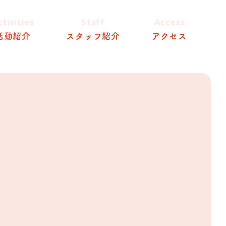
ctivities
Staff
Access
活動紹介
スタッフ紹介
アクセス