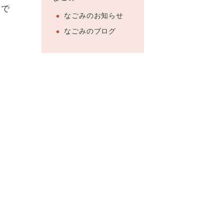
みで
なごみのお知らせ
なごみのブログ