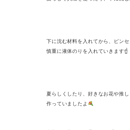
下に沈む材料を入れてから、ピンセ
慎重に液体のりを入れていきます☝️
夏らしくしたり、好きなお花や推し
作っていましたよ