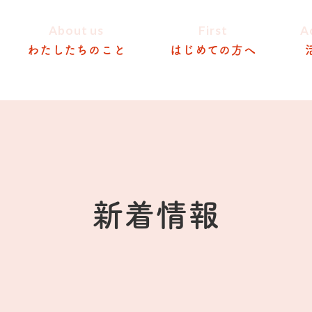
About us
First
A
わたしたちのこと
はじめての方へ
新着情報