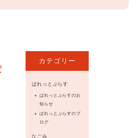
カテゴリー
ぱ
ぱれっとぷらす
ぱれっとぷらすのお
知らせ
ぱれっとぷらすのブ
ログ
なごみ