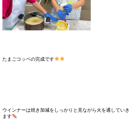
たまごコッペの完成です
ウインナーは焼き加減をしっかりと見ながら火を通していき
ます