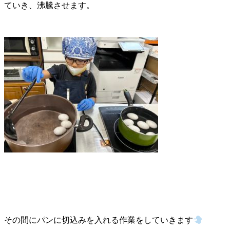
ていき、沸騰させます。
その間にパンに切込みを入れる作業をしていきます