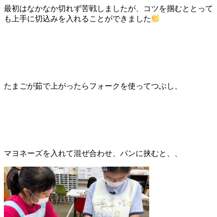
最初はなかなか切れず苦戦しましたが、コツを掴むととって
も上手に切込みを入れることができました
たまごが茹で上がったらフォークを使ってつぶし、
マヨネーズを入れて混ぜ合わせ、パンに挟むと、、