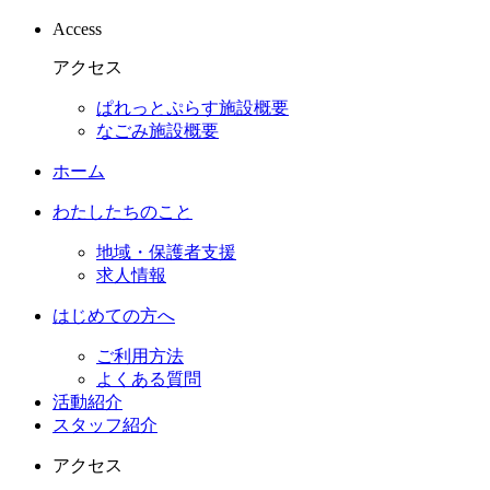
Access
アクセス
ぱれっとぷらす施設概要
なごみ施設概要
ホーム
わたしたちのこと
地域・保護者支援
求人情報
はじめての方へ
ご利用方法
よくある質問
活動紹介
スタッフ紹介
アクセス