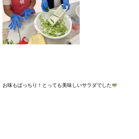
お味もばっちり！とっても美味しいサラダでした