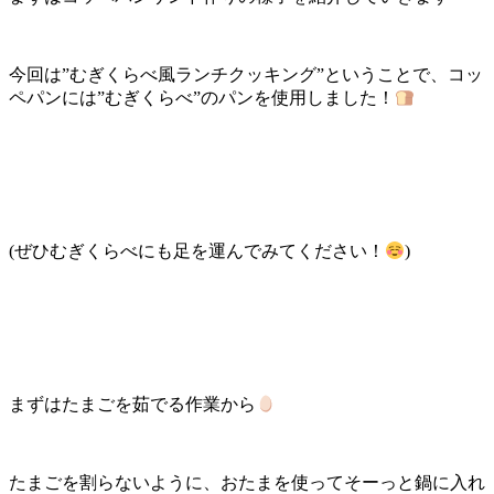
今回は”むぎくらべ風ランチクッキング”ということで、コッ
ペパンには”むぎくらべ”のパンを使用しました！
(ぜひむぎくらべにも足を運んでみてください！
)
まずはたまごを茹でる作業から
たまごを割らないように、おたまを使ってそーっと鍋に入れ