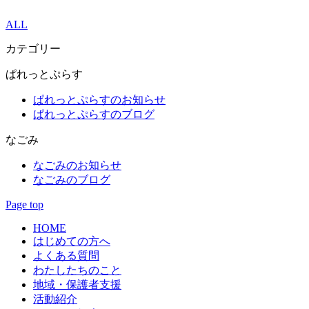
ALL
カテゴリー
ぱれっとぷらす
ぱれっとぷらすのお知らせ
ぱれっとぷらすのブログ
なごみ
なごみのお知らせ
なごみのブログ
Page top
HOME
はじめての方へ
よくある質問
わたしたちのこと
地域・保護者支援
活動紹介