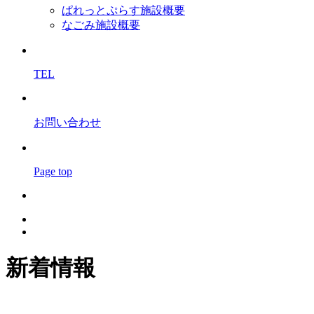
ぱれっとぷらす施設概要
なごみ施設概要
TEL
お問い合わせ
Page top
新着情報