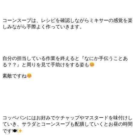
コーンスープは、レシピを確認しながらミキサーの感覚を楽
しみながら手際よく作っていきます。
自分の担当している作業を終えると『なにか手伝うことあ
る？？』と周りを見て手助けをする姿も
素敵ですね
コッペパンにはお好みでケチャップやマスタードを味付けし
ていき、サラダとコーンスープも配膳していくとお昼の時間
です🍽