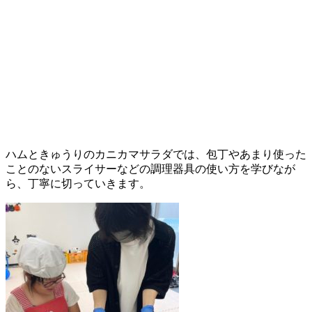
ハムときゅうりのカニカマサラダでは、包丁やあまり使った
ことのないスライサーなどの調理器具の使い方を学びなが
ら、丁寧に切っていきます。