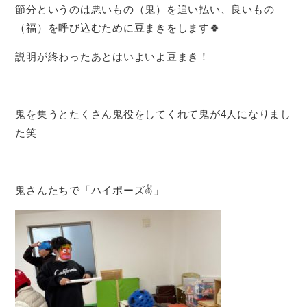
節分というのは悪いもの（鬼）を追い払い、良いもの
（福）を呼び込むために豆まきをします🍀
説明が終わったあとはいよいよ豆まき！
鬼を集うとたくさん鬼役をしてくれて鬼が4人になりまし
た笑
鬼さんたちで「ハイポーズ✌」