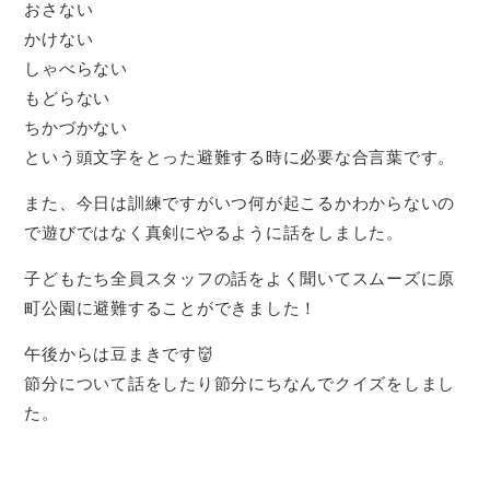
おさない
かけない
しゃべらない
もどらない
ちかづかない
という頭文字をとった避難する時に必要な合言葉です。
また、今日は訓練ですがいつ何が起こるかわからないの
で遊びではなく真剣にやるように話をしました。
子どもたち全員スタッフの話をよく聞いてスムーズに原
町公園に避難することができました！
午後からは豆まきです👹
節分について話をしたり節分にちなんでクイズをしまし
た。