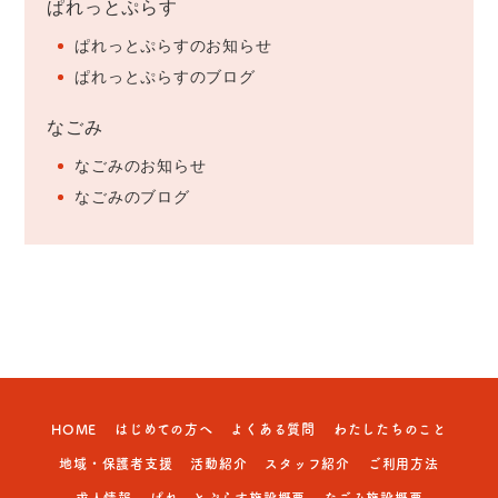
ぱれっとぷらす
ぱれっとぷらすのお知らせ
ぱれっとぷらすのブログ
なごみ
なごみのお知らせ
なごみのブログ
HOME
はじめての方へ
よくある質問
わたしたちのこと
地域・保護者支援
活動紹介
スタッフ紹介
ご利用方法
求人情報
ぱれっとぷらす施設概要
なごみ施設概要