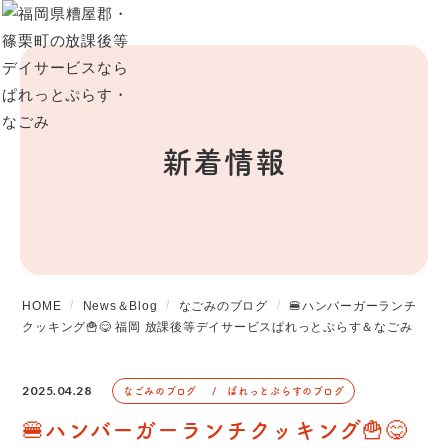
新着情報
HOME
News＆Blog
なごみのブログ
🍔ハンバーガーランチ
クッキング🍟😋 福岡 放課後等デイサービスぱれっとぷらす＆なごみ
2025.04.28
なごみのブログ
ぱれっとぷらすのブログ
🍔ハンバーガーランチクッキング🍟😋