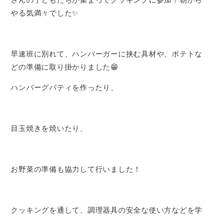
やる気満々でした✨️
早速班に別れて、ハンバーガーに挟む具材や、ポテトな
どの準備に取り掛かりました😁
ハンバーグパティを作ったり、
目玉焼きを焼いたり、
お野菜の準備も協力して行いました！
クッキングを通して、調理器具の安全な使い方などを学