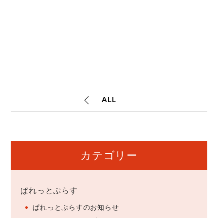
ALL
カテゴリー
ぱれっとぷらす
ぱれっとぷらすのお知らせ