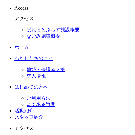
Access
アクセス
ぱれっとぷらす施設概要
なごみ施設概要
ホーム
わたしたちのこと
地域・保護者支援
求人情報
はじめての方へ
ご利用方法
よくある質問
活動紹介
スタッフ紹介
アクセス