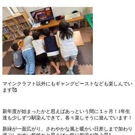
マインクラフト以外にもギャングビーストなども楽しんでい
ます🥰
新年度が始まったかと思えばあっという間に１ヶ月！1年生
達も少しずつ馴染んできて、各々楽しそうに遊んでいます！
新緑が一面広がり、さわやかな風と暖かい日差しまで加わり