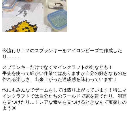
今流行り！？のスプランキーをアイロンビーズで作成した
り………
スプランキーだけでなくマインクラフトの剣なども！
手先を使って細かい作業ではありますが自分の好きなものを
作れる楽しさ、出来上がった達成感を味わっています！
他にもみんなでゲームをしては盛り上がっています！特にマ
インクラフトでは自分たちのワールドで家を建てたり、洞窟
を見つけたり…！レアな素材を見つけるときなんて宝探しの
よう🤩