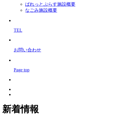
ぱれっとぷらす施設概要
なごみ施設概要
TEL
お問い合わせ
Page top
新着情報