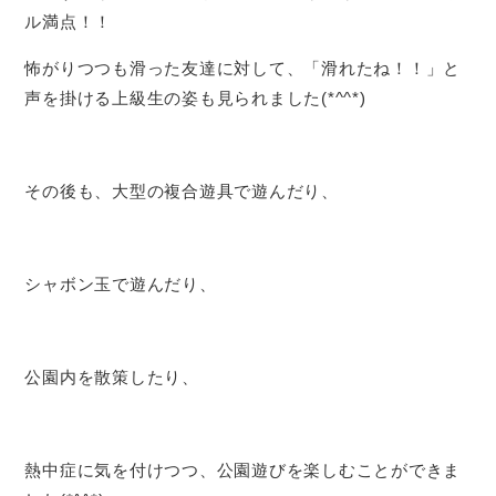
ル満点！！
怖がりつつも滑った友達に対して、「滑れたね！！」と
声を掛ける上級生の姿も見られました(*^^*)
その後も、大型の複合遊具で遊んだり、
シャボン玉で遊んだり、
公園内を散策したり、
熱中症に気を付けつつ、公園遊びを楽しむことができま