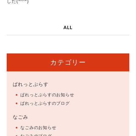
した(*^^*)
ALL
カテゴリー
ぱれっとぷらす
ぱれっとぷらすのお知らせ
ぱれっとぷらすのブログ
なごみ
なごみのお知らせ