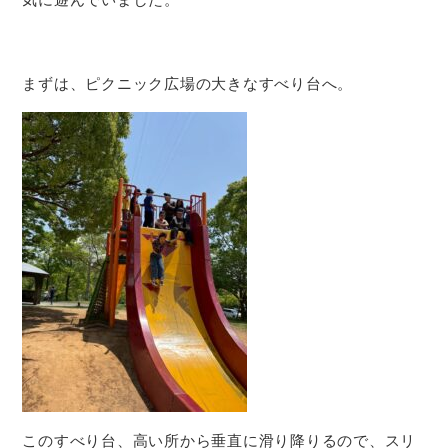
まずは、ピクニック広場の大きなすべり台へ。
このすべり台、高い所から垂直に滑り降りるので、スリ