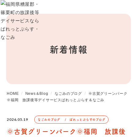
新着情報
HOME
News＆Blog
なごみのブログ
🌞古賀グリーンパーク
🌞福岡 放課後等デイサービスぱれっとぷらす＆なごみ
2026.05.19
なごみのブログ
ぱれっとぷらすのブログ
🌞古賀グリーンパーク🌞福岡 放課後