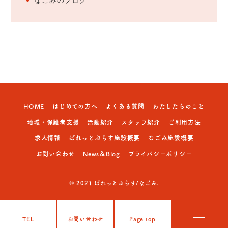
なごみのブログ
HOME
はじめての方へ
よくある質問
わたしたちのこと
地域・保護者支援
活動紹介
スタッフ紹介
ご利用方法
求人情報
ぱれっとぷらす施設概要
なごみ施設概要
お問い合わせ
News＆Blog
プライバシーポリシー
© 2021 ぱれっとぷらす/なごみ.
TEL
お問い合わせ
Page top