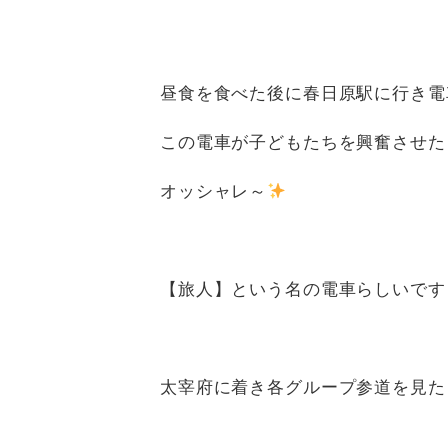
昼食を食べた後に春日原駅に行き電
この電車が子どもたちを興奮させた
オッシャレ～
【旅人】という名の電車らしいです
太宰府に着き各グループ参道を見た