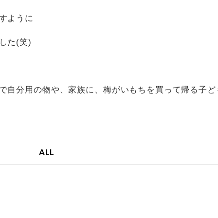
すように
た(笑)
で自分用の物や、家族に、梅がいもちを買って帰る子ど
ALL