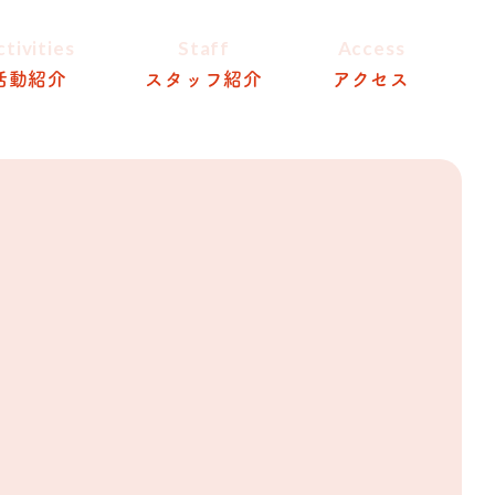
ctivities
Staff
Access
活動紹介
スタッフ紹介
アクセス