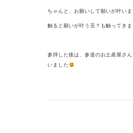
ちゃんと、お願いして願いが叶いま
触ると願いが叶う丑？も触ってきまし
参拝した後は、参道のお土産屋さん
いました