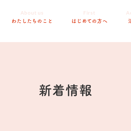
About us
First
A
わたしたちのこと
はじめての方へ
新着情報