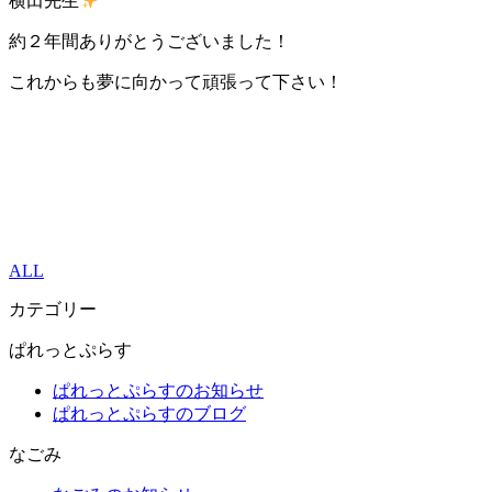
横田先生
約２年間ありがとうございました！
これからも夢に向かって頑張って下さい！
ALL
カテゴリー
ぱれっとぷらす
ぱれっとぷらすのお知らせ
ぱれっとぷらすのブログ
なごみ