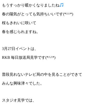
もうすっかり暖かくなりましたね
春の陽気がとっても気持ちいいです(*^^*)
桜もきれいに咲いて
春を感じられますね。
3月27日イベントは、
RKB 毎日放送局見学です(*^^*)
普段見れないテレビ局の中を見ることができて
みんな興味津々でした。
スタジオ見学では、