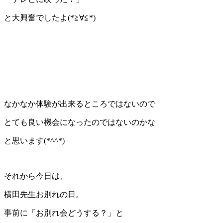
と大興奮でしたよ(*≧∀≦*)
なかなか体験が出来るところではないので
とても良い機会になったのではないのかな
と思います(*^^*)
それから今日は、
横田先生お別れの日。
事前に「お別れ会どうする？」と