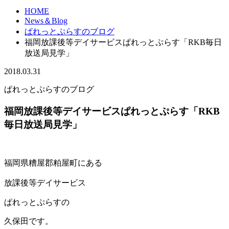
HOME
News＆Blog
ぱれっとぷらすのブログ
福岡放課後等デイサービスぱれっとぷらす「RKB毎日
放送局見学」
2018.03.31
ぱれっとぷらすのブログ
福岡放課後等デイサービスぱれっとぷらす「RKB
毎日放送局見学」
福岡県糟屋郡粕屋町にある
放課後等デイサービス
ぱれっとぷらすの
久保田です。