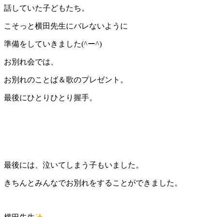
話していた子どもたち。
こそっと横田先生にバレないように
準備をしていきました(^ー^)
お別れ会では、
お別れのことば＆歌のプレゼント。
最後にひとりひとり握手。
最後には、泣いてしまう子もいました。
きちんとみんなでお別れをすることができました。