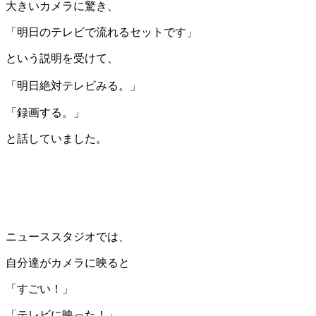
大きいカメラに驚き、
「明日のテレビで流れるセットです」
という説明を受けて、
「明日絶対テレビみる。
」
「録画する。」
と話していました。
ニューススタジオでは、
自分達がカメラに映ると
「すごい！」
「テレビに映った！」