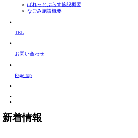
ぱれっとぷらす施設概要
なごみ施設概要
TEL
お問い合わせ
Page top
新着情報