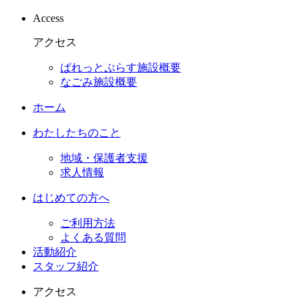
Access
アクセス
ぱれっとぷらす施設概要
なごみ施設概要
ホーム
わたしたちのこと
地域・保護者支援
求人情報
はじめての方へ
ご利用方法
よくある質問
活動紹介
スタッフ紹介
アクセス