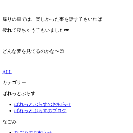
帰りの車では、楽しかった事を話す子もいれば
疲れて寝ちゃう子もいました💤
どんな夢を見てるのかな〜😊
ALL
カテゴリー
ぱれっとぷらす
ぱれっとぷらすのお知らせ
ぱれっとぷらすのブログ
なごみ
なごみのお知らせ