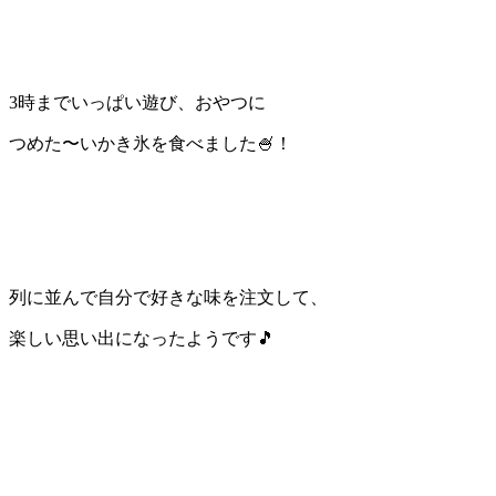
3時までいっぱい遊び、おやつに
つめた〜いかき氷を食べました🍧！
列に並んで自分で好きな味を注文して、
楽しい思い出になったようです🎵