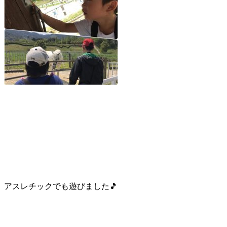
アスレチックでも遊びました🎵