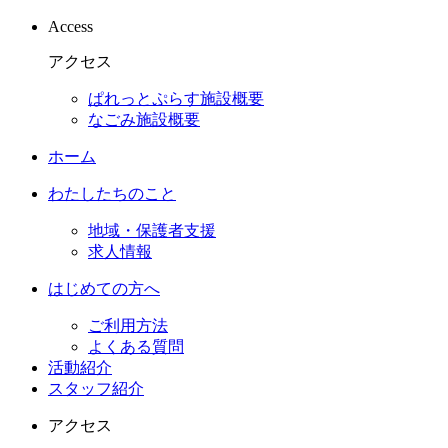
Access
アクセス
ぱれっとぷらす施設概要
なごみ施設概要
ホーム
わたしたちのこと
地域・保護者支援
求人情報
はじめての方へ
ご利用方法
よくある質問
活動紹介
スタッフ紹介
アクセス