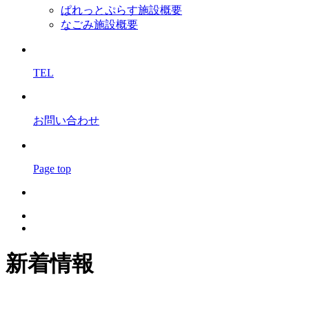
ぱれっとぷらす施設概要
なごみ施設概要
TEL
お問い合わせ
Page top
新着情報