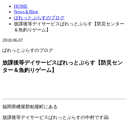
HOME
News＆Blog
ぱれっとぷらすのブログ
放課後等デイサービスぱれっとぷらす【防災センター
＆魚釣りゲーム】
2018.06.07
ぱれっとぷらすのブログ
放課後等デイサービスぱれっとぷらす【防災セン
ター＆魚釣りゲーム】
福岡県糟屋郡粕屋町にある
放課後等デイサービスぱれっとぷらすの中村です🤗