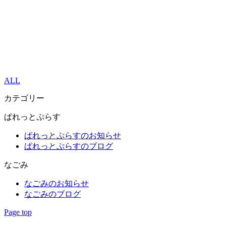
ALL
カテゴリー
ぱれっとぷらす
ぱれっとぷらすのお知らせ
ぱれっとぷらすのブログ
なごみ
なごみのお知らせ
なごみのブログ
Page top