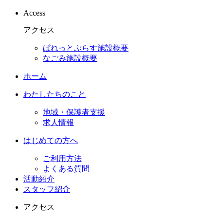
Access
アクセス
ぱれっとぷらす施設概要
なごみ施設概要
ホーム
わたしたちのこと
地域・保護者支援
求人情報
はじめての方へ
ご利用方法
よくある質問
活動紹介
スタッフ紹介
アクセス