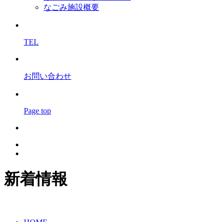
なごみ施設概要
TEL
お問い合わせ
Page top
新着情報