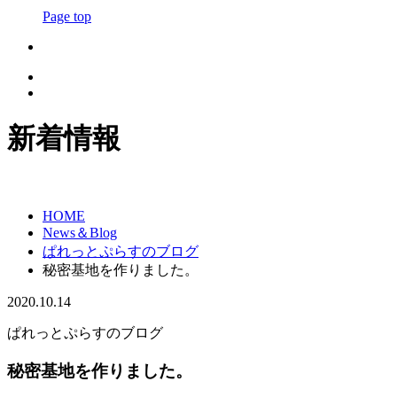
Page top
新着情報
HOME
News＆Blog
ぱれっとぷらすのブログ
秘密基地を作りました。
2020.10.14
ぱれっとぷらすのブログ
秘密基地を作りました。