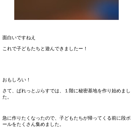
面白いですねえ
これで子どもたちと遊んできましたー！
おもしろい！
さて、ぱれっとぷらすでは、１階に秘密基地を作り始めまし
た。
急に作りたくなったので、子どもたちが帰ってくる前に段ボ
ールをたくさん集めました。