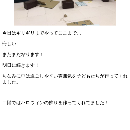
今日はギリギリまでやってここまで…
悔しい…
まだまだ粘ります！
明日に続きます！
ちなみに中は過ごしやすい雰囲気を子どもたちが作ってくれ
ました。
二階ではハロウィンの飾りを作ってくれてました！