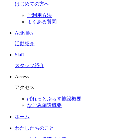
はじめての方へ
ご利用方法
よくある質問
Activities
活動紹介
Staff
スタッフ紹介
Access
アクセス
ぱれっとぷらす施設概要
なごみ施設概要
ホーム
わたしたちのこと