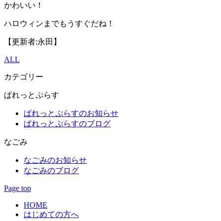
かわいい！
ハロウィンまでもうすぐだね！
【更新者:永田】
ALL
カテゴリー
ぱれっとぷらす
ぱれっとぷらすのお知らせ
ぱれっとぷらすのブログ
なごみ
なごみのお知らせ
なごみのブログ
Page top
HOME
はじめての方へ