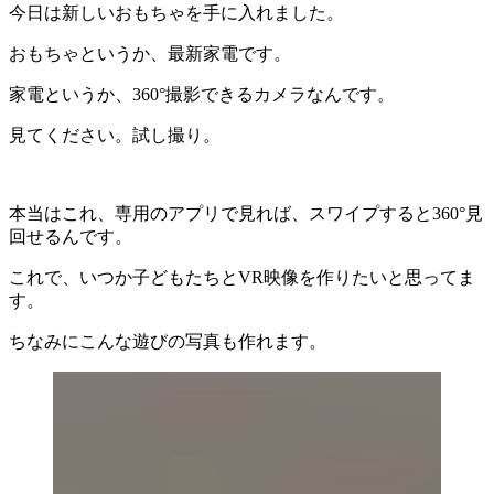
今日は新しいおもちゃを手に入れました。
おもちゃというか、最新家電です。
家電というか、360°撮影できるカメラなんです。
見てください。試し撮り。
本当はこれ、専用のアプリで見れば、スワイプすると360°見
回せるんです。
これで、いつか子どもたちとVR映像を作りたいと思ってま
す。
ちなみにこんな遊びの写真も作れます。