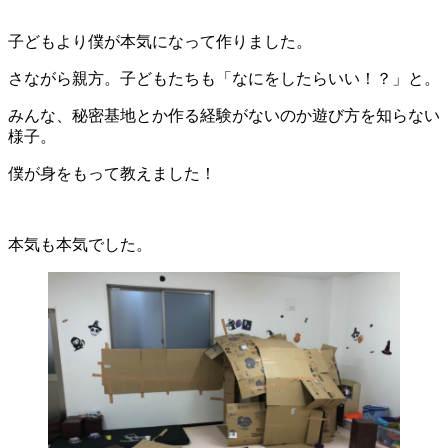
子どもより僕が本気になって作りました。
さながら親方。子どもたちも「なにをしたらいい！？」と。
みんな、秘密基地とか作る経験がないのか遊び方を知らない
様子。
僕が身をもって教えました！
本気も本気でした。