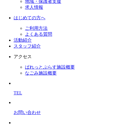
地域・保護者支援
求人情報
はじめての方へ
ご利用方法
よくある質問
活動紹介
スタッフ紹介
アクセス
ぱれっとぷらす施設概要
なごみ施設概要
TEL
お問い合わせ