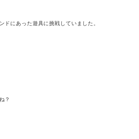
ンドにあった遊具に挑戦していました。
ね？