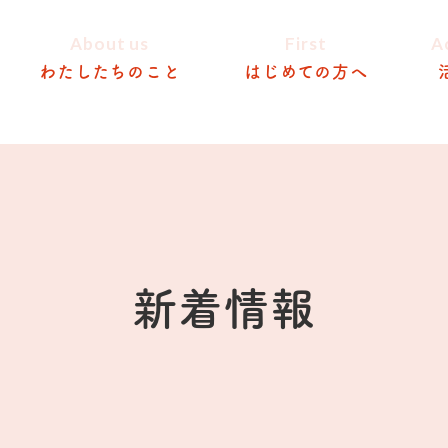
About us
First
A
わたしたちのこと
はじめての方へ
新着情報