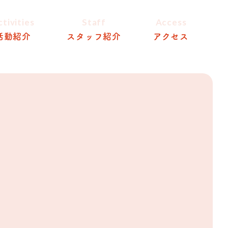
ctivities
Staff
Access
活動紹介
スタッフ紹介
アクセス