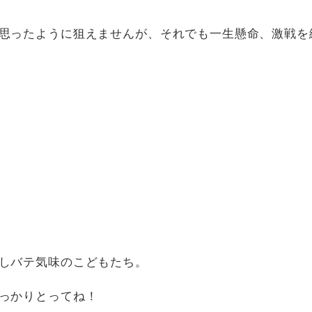
思ったように狙えませんが、それでも一生懸命、激戦を
しバテ気味のこどもたち。
っかりとってね！