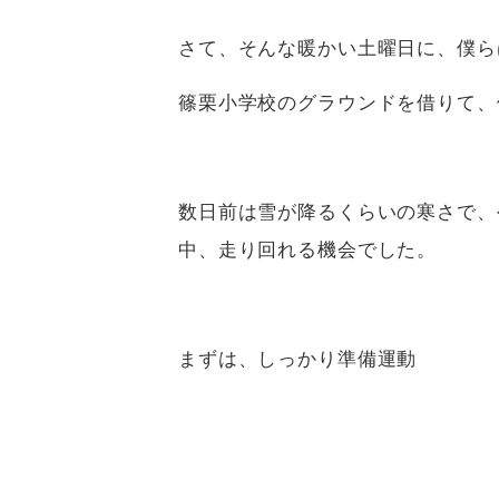
さて、そんな暖かい土曜日に、僕ら
篠栗小学校のグラウンドを借りて、
数日前は雪が降るくらいの寒さで、
中、走り回れる機会でした。
まずは、しっかり準備運動