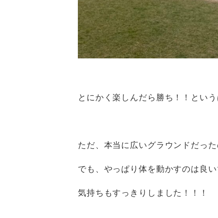
とにかく楽しんだら勝ち！！という
ただ、本当に広いグラウンドだった
でも、やっぱり体を動かすのは良い
気持ちもすっきりしました！！！