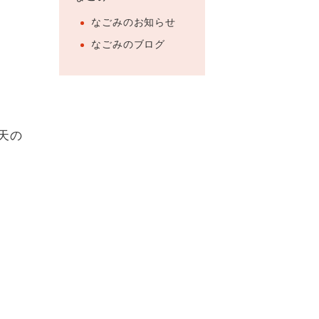
なごみのお知らせ
なごみのブログ
天の