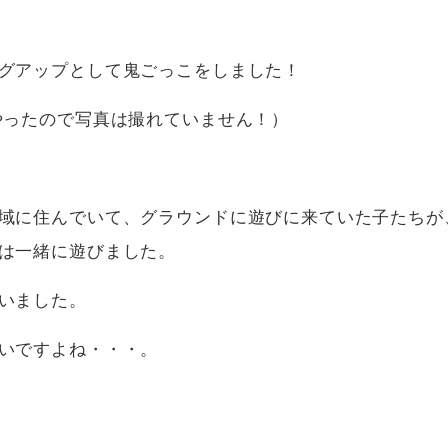
グアップとして鬼ごっこをしました！
やったので写真は撮れていません！）
域に住んでいて、グラウンドに遊びに来ていた子たちが
は一緒に遊びました。
いました。
いですよね・・・。