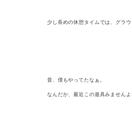
少し長めの休憩タイムでは、グラウ
昔、僕もやってたなぁ。
なんだか、最近この遊具みませんよ