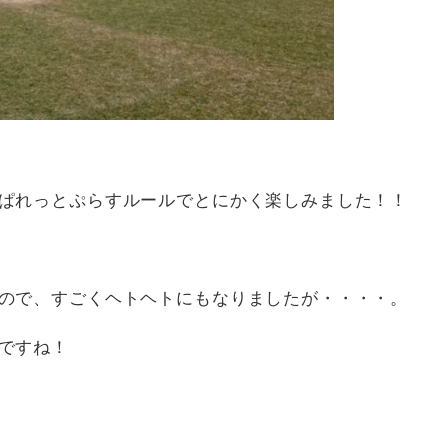
ぱれっとぷらすルールでとにかく楽しみました！！
ので、すごくヘトヘトにもなりましたが・・・・。
ですね！