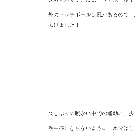
外のドッチボールは風があるので、
広げました！！
久しぶりの暖かい中での運動に、少
熱中症にならないように、水分はし