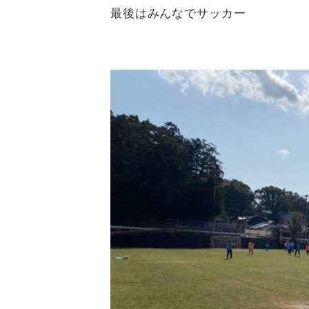
最後はみんなでサッカー