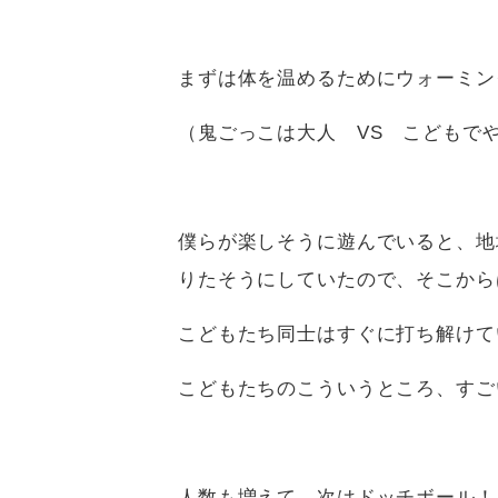
まずは体を温めるためにウォーミン
（鬼ごっこは大人 VS こどもで
僕らが楽しそうに遊んでいると、地
りたそうにしていたので、そこから
こどもたち同士はすぐに打ち解けて
こどもたちのこういうところ、すご
人数も増えて、次はドッチボール！