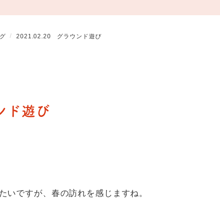
グ
2021.02.20 グラウンド遊び
ウンド遊び
たいですが、春の訪れを感じますね。