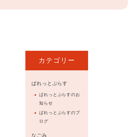
カテゴリー
ぱれっとぷらす
ぱれっとぷらすのお
知らせ
ぱれっとぷらすのブ
ログ
なごみ