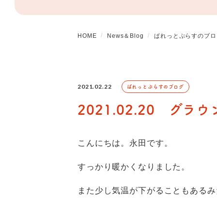
HOME
News＆Blog
ぱれっとぷらすのブロ
2021.02.22
ぱれっとぷらすのブログ
2021.02.20 グラ
こんにちは。永田です。
すっかり暖かくなりました。
また少し気温が下がることもあるみ