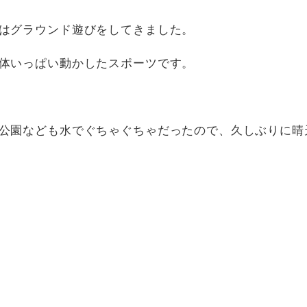
はグラウンド遊びをしてきました。
体いっぱい動かしたスポーツです。
公園なども水でぐちゃぐちゃだったので、久しぶりに晴