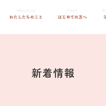
About us
First
A
わたしたちのこと
はじめての方へ
新着情報