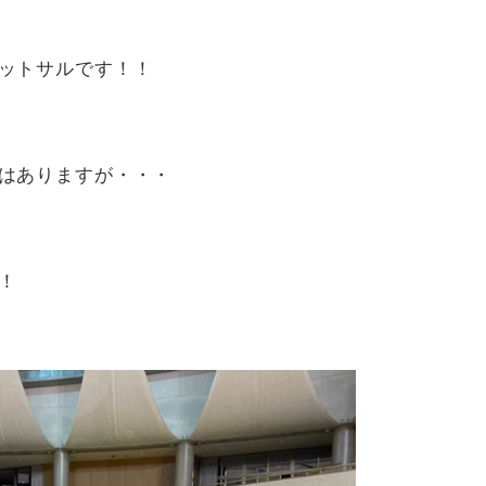
ットサルです！！
はありますが・・・
！