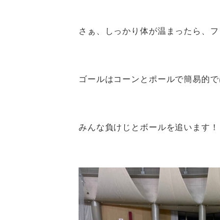
さぁ、しっかり体が温まったら、フ
ゴールはコーンとポールで簡易的で
みんな負けじとボールを追います！