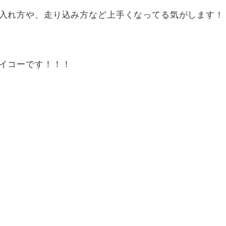
入れ方や、走り込み方など上手くなってる気がします！
イコーです！！！