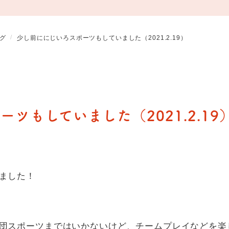
グ
少し前ににじいろスポーツもしていました（2021.2.19）
ツもしていました（2021.2.19
ました！
団スポーツまではいかないけど、チームプレイなどを楽