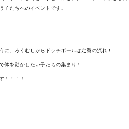
う子たちへのイベントです。
うに、ろくむしからドッチボールは定番の流れ！
で体を動かしたい子たちの集まり！
す！！！！