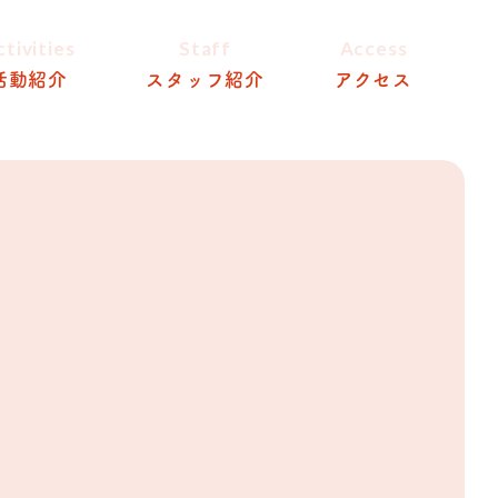
ctivities
Staff
Access
活動紹介
スタッフ紹介
アクセス