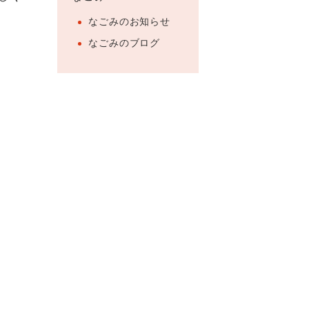
なごみのお知らせ
なごみのブログ