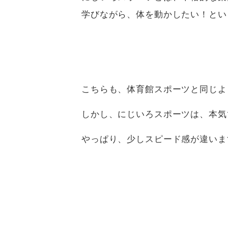
学びながら、体を動かしたい！とい
こちらも、体育館スポーツと同じよ
しかし、にじいろスポーツは、本気
やっぱり、少しスピード感が違いま