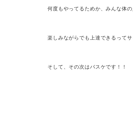
何度もやってるためか、みんな体の
楽しみながらでも上達できるってサ
そして、その次はバスケです！！