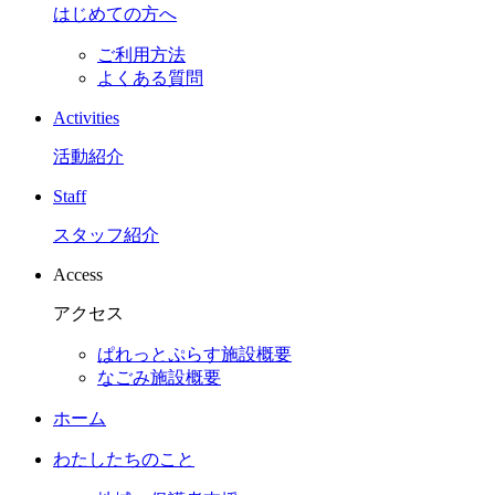
はじめての方へ
ご利用方法
よくある質問
Activities
活動紹介
Staff
スタッフ紹介
Access
アクセス
ぱれっとぷらす施設概要
なごみ施設概要
ホーム
わたしたちのこと