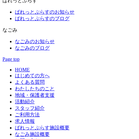
ぱれっとぷらす
ぱれっとぷらすのお知らせ
ぱれっとぷらすのブログ
なごみ
なごみのお知らせ
なごみのブログ
Page top
HOME
はじめての方へ
よくある質問
わたしたちのこと
地域・保護者支援
活動紹介
スタッフ紹介
ご利用方法
求人情報
ぱれっとぷらす施設概要
なごみ施設概要