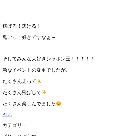
逃げる！逃げる！
鬼ごっこ好きですなぁ～
そしてみんな大好きシャボン玉！！！！！
急なイベントの変更でしたが、
たくさん走って
たくさん飛ばして
たくさん楽しんでました
ALL
カテゴリー