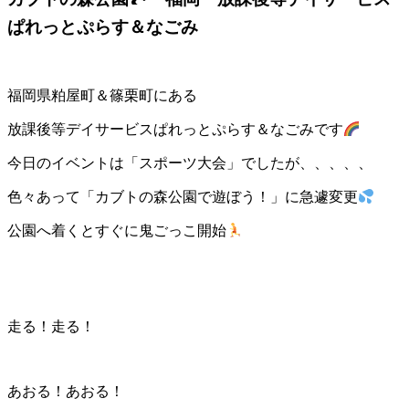
ぱれっとぷらす＆なごみ
福岡県粕屋町＆篠栗町にある
放課後等デイサービスぱれっとぷらす＆なごみです
今日のイベントは「スポーツ大会」でしたが、、、、、
色々あって「カブトの森公園で遊ぼう！」に急遽変更
公園へ着くとすぐに鬼ごっこ開始
走る！走る！
あおる！あおる！