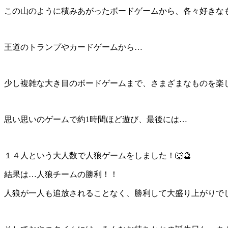
この山のように積みあがったボードゲームから、各々好きなも
王道のトランプやカードゲームから…
少し複雑な大き目のボードゲームまで、さまざまなものを楽
思い思いのゲームで約1時間ほど遊び、最後には…
１４人という大人数で人狼ゲームをしました！🐺🔮
結果は…人狼チームの勝利！！
人狼が一人も追放されることなく、勝利して大盛り上がりでし