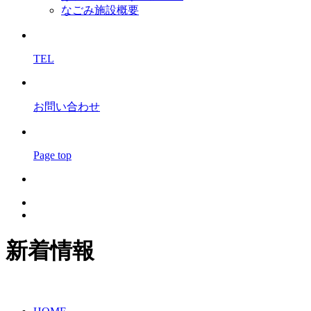
なごみ施設概要
TEL
お問い合わせ
Page top
新着情報