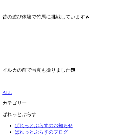
昔の遊び体験で竹馬に挑戦しています🔥
イルカの前で写真も撮りました📷
ALL
カテゴリー
ぱれっとぷらす
ぱれっとぷらすのお知らせ
ぱれっとぷらすのブログ