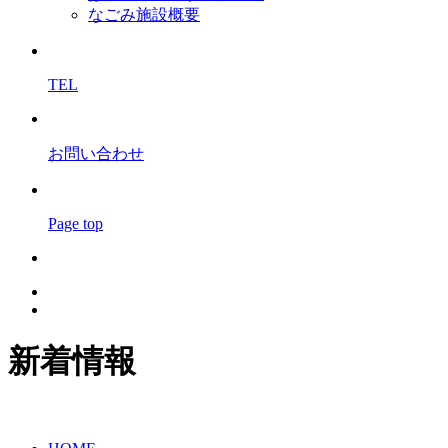
なごみ施設概要
TEL
お問い合わせ
Page top
新着情報