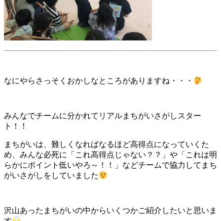
なにやらさっそくおかしなところがありますね・・・
みんなでチームに分かれてリアルまちがいさがしスター
ト！！
まちがいは、難しくなればなるほど高得点になっていくた
め、みんな必死に「これ高得点じゃない？？」や「これは明
らかにポイント低いやろ～！！」などチームで協力してまち
がいさがしをしていました
沢山あったまちがいの中からいくつかご紹介したいと思いま
す