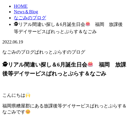
HOME
News＆Blog
なごみのブログ
🕵リアル間違い探し＆6月誕生日会
福岡 放課後
等デイサービスぱれっとぷらす＆なごみ
2022.06.19
なごみのブログ
ぱれっとぷらすのブログ
🕵リアル間違い探し＆6月誕生日会
福岡 放課
後等デイサービスぱれっとぷらす＆なごみ
こんにちは
福岡県糟屋郡にある放課後等デイサービスぱれっとぷらす＆
なごみです