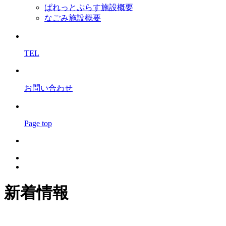
ぱれっとぷらす施設概要
なごみ施設概要
TEL
お問い合わせ
Page top
新着情報