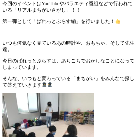
今回のイベントはYouTubeやバラエティ番組などで行われて
いる「リアルまちがいさがし」！！
第一弾として「ぱれっとぷらす編」を行いました！
いつも何気なく見ているあの時計や、おもちゃ、そして先生
達。
今日のぱれっとぷらすは、あちこちでおかしなことになって
しまっています。
そんな、いつもと変わっている「まちがい」をみんなで探し
て答えていきます