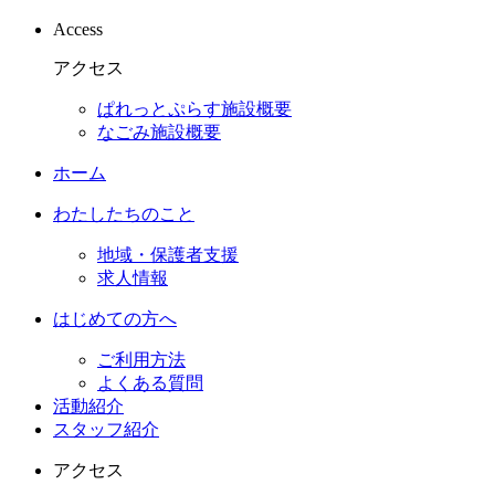
Access
アクセス
ぱれっとぷらす施設概要
なごみ施設概要
ホーム
わたしたちのこと
地域・保護者支援
求人情報
はじめての方へ
ご利用方法
よくある質問
活動紹介
スタッフ紹介
アクセス