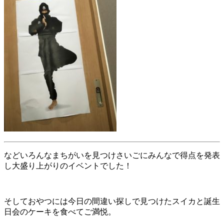
などいろんなまちがいを見つけさいごにみんなで得点を発表
し大盛り上がりのイベントでした！
そしておやつには今日の間違い探しで見つけたスイカと誕生
日会のケーキを食べてご満悦。