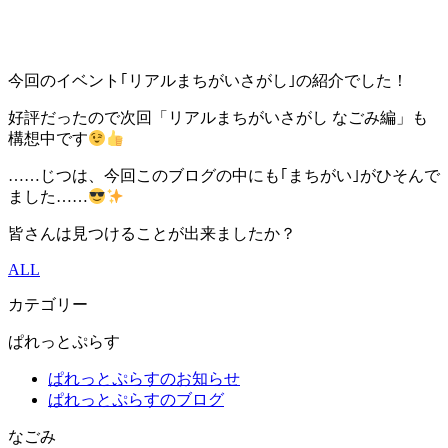
今回のイベント｢リアルまちがいさがし｣の紹介でした！
好評だったので次回「リアルまちがいさがし なごみ編」も
構想中です
……じつは、今回このブログの中にも｢まちがい｣がひそんで
ました……
皆さんは見つけることが出来ましたか？
ALL
カテゴリー
ぱれっとぷらす
ぱれっとぷらすのお知らせ
ぱれっとぷらすのブログ
なごみ