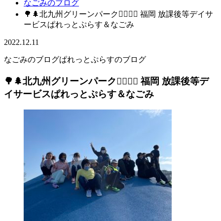
なごみのブログ
🌳🌲北九州グリーンパーク🏃‍♀️🏃‍♂️ 福岡 放課後等デイサ
ービスぱれっとぷらす＆なごみ
2022.12.11
なごみのブログ
ぱれっとぷらすのブログ
🌳🌲北九州グリーンパーク🏃‍♀️🏃‍♂️ 福岡 放課後等デ
イサービスぱれっとぷらす＆なごみ