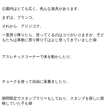
公園内はとても広く、色んな遊具があります。
まずは、ブランコ。
それから、アリジゴク。
一度滑り降りたら、登ってくるのはコツがいりますが、子ど
もたちは果敢に滑り降りてはよじ登ってきていました😆
アスレチックコーナーで体を動かしたり、
チョークを使って自由に落書きしたり、
期間限定でスタンプラリーもしており、スタンプを探しに探
検していた子も😆