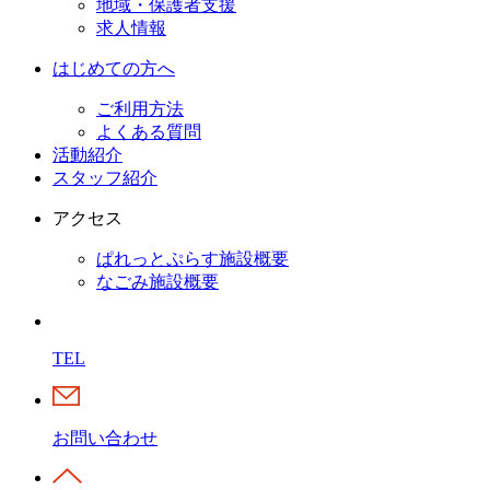
地域・保護者支援
求人情報
はじめての方へ
ご利用方法
よくある質問
活動紹介
スタッフ紹介
アクセス
ぱれっとぷらす施設概要
なごみ施設概要
TEL
お問い合わせ