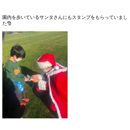
園内を歩いているサンタさんにもスタンプをもらっていまし
た🎅