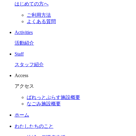
はじめての方へ
ご利用方法
よくある質問
Activities
活動紹介
Staff
スタッフ紹介
Access
アクセス
ぱれっとぷらす施設概要
なごみ施設概要
ホーム
わたしたちのこと