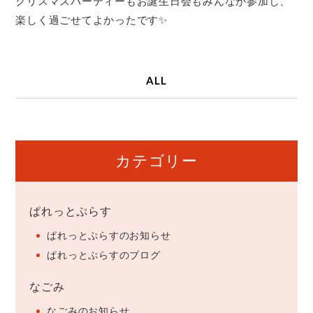
クリスマスパーティーもお誕生日会もみんなが参加し、
楽しく過ごせてよかったです✨
ALL
カテゴリー
ぱれっとぷらす
ぱれっとぷらすのお知らせ
ぱれっとぷらすのブログ
なごみ
なごみのお知らせ