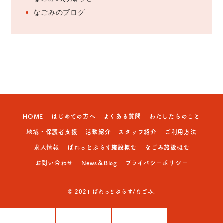
なごみのブログ
HOME
はじめての方へ
よくある質問
わたしたちのこと
地域・保護者支援
活動紹介
スタッフ紹介
ご利用方法
求人情報
ぱれっとぷらす施設概要
なごみ施設概要
お問い合わせ
News＆Blog
プライバシーポリシー
© 2021 ぱれっとぷらす/なごみ.