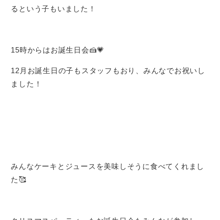
るという子もいました！
15時からはお誕生日会🍰💗
12月お誕生日の子もスタッフもおり、みんなでお祝いし
ました！
みんなケーキとジュースを美味しそうに食べてくれまし
た🥰