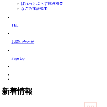
ぱれっとぷらす施設概要
なごみ施設概要
TEL
お問い合わせ
Page top
新着情報