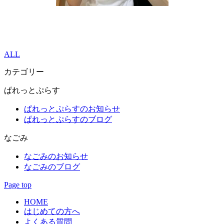
ALL
カテゴリー
ぱれっとぷらす
ぱれっとぷらすのお知らせ
ぱれっとぷらすのブログ
なごみ
なごみのお知らせ
なごみのブログ
Page top
HOME
はじめての方へ
よくある質問