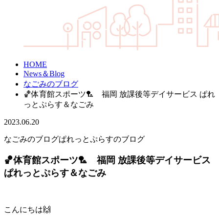
HOME
News＆Blog
なごみのブログ
🏀体育館スポーツ🏸 福岡 放課後等デイサービス ぱれ
っとぷらす＆なごみ
2023.06.20
なごみのブログ
ぱれっとぷらすのブログ
🏀体育館スポーツ🏸 福岡 放課後等デイサービス
ぱれっとぷらす＆なごみ
こんにちは🙌