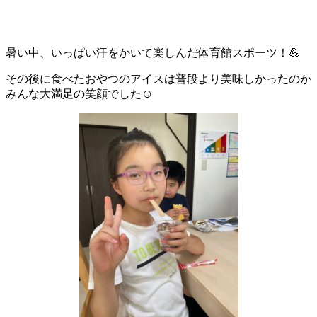
暑い中、いっぱい汗をかいて楽しんだ体育館スポーツ！💪
その後に食べたおやつのアイスは普段より美味しかったのか
みんな大満足の笑顔でした☺️