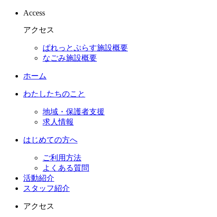
Access
アクセス
ぱれっとぷらす施設概要
なごみ施設概要
ホーム
わたしたちのこと
地域・保護者支援
求人情報
はじめての方へ
ご利用方法
よくある質問
活動紹介
スタッフ紹介
アクセス