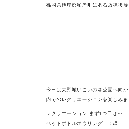
福岡県糟屋郡粕屋町にある放課後等
今日は大野城いこいの森公園へ向か
内でのレクリエーションを楽しみまし
レクリエーション まず1つ目は⋯
ペットボトルボウリング！！🎳