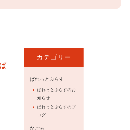
カテゴリー
ぱ
ぱれっとぷらす
ぱれっとぷらすのお
知らせ
ぱれっとぷらすのブ
ログ
なごみ