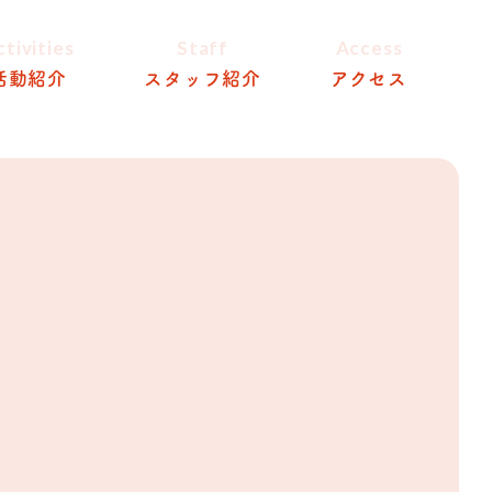
ctivities
Staff
Access
活動紹介
スタッフ紹介
アクセス