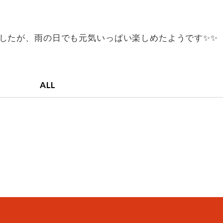
したが、雨の日でも元気いっぱい楽しめたようです✨✨
ALL