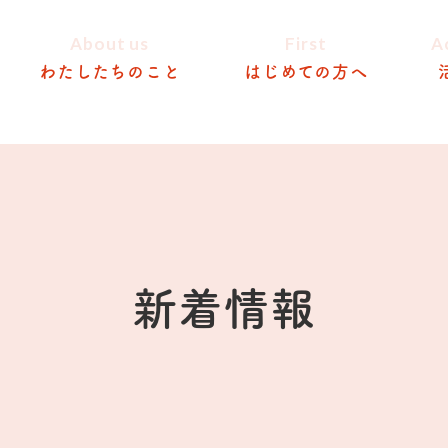
About us
First
A
わたしたちのこと
はじめての方へ
新着情報