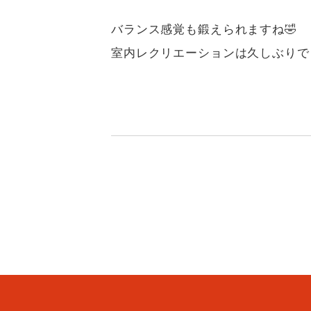
バランス感覚も鍛えられますね🤣
室内レクリエーションは久しぶりで