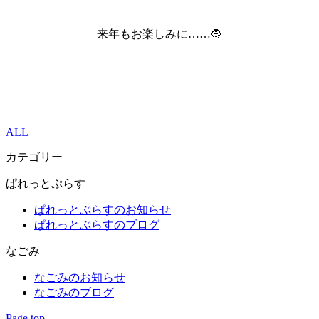
来年もお楽しみに……🧛
ALL
カテゴリー
ぱれっとぷらす
ぱれっとぷらすのお知らせ
ぱれっとぷらすのブログ
なごみ
なごみのお知らせ
なごみのブログ
Page top