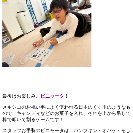
最後はお楽しみ、
ピニャータ
！
メキシコのお祝い事によく使われる日本のくす玉のようなも
ので、キャンディなどのお菓子を入れ、それを上から吊して
棒で叩いて割るゲームです！
スタッフお手製のピニャータは、
パンプキン・オバケ・そし