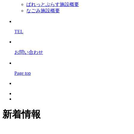
ぱれっとぷらす施設概要
なごみ施設概要
TEL
お問い合わせ
Page top
新着情報