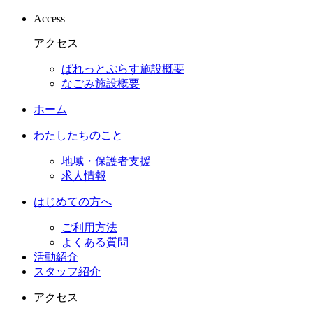
Access
アクセス
ぱれっとぷらす施設概要
なごみ施設概要
ホーム
わたしたちのこと
地域・保護者支援
求人情報
はじめての方へ
ご利用方法
よくある質問
活動紹介
スタッフ紹介
アクセス