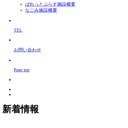
ぱれっとぷらす施設概要
なごみ施設概要
TEL
お問い合わせ
Page top
新着情報