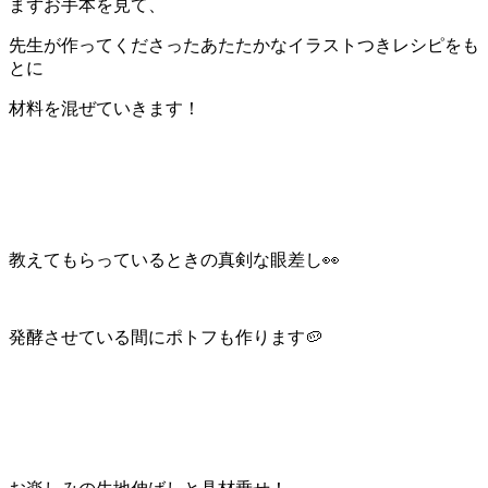
まずお手本を見て、
先生が作ってくださったあたたかなイラストつきレシピをも
とに
材料を混ぜていきます！
教えてもらっているときの真剣な眼差し👀
発酵させている間にポトフも作ります
🥔