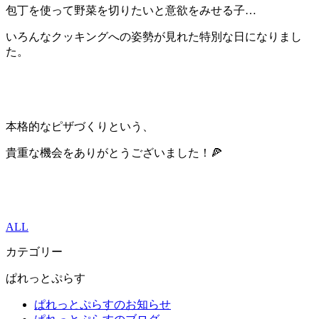
包丁を使って野菜を切りたいと意欲をみせる子
…
いろんなクッキングへの姿勢が見れた特別な日になりまし
た。
本格的なピザづくりという、
貴重な機会をありがとうございました！
🍕
ALL
カテゴリー
ぱれっとぷらす
ぱれっとぷらすのお知らせ