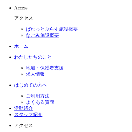
Access
アクセス
ぱれっとぷらす施設概要
なごみ施設概要
ホーム
わたしたちのこと
地域・保護者支援
求人情報
はじめての方へ
ご利用方法
よくある質問
活動紹介
スタッフ紹介
アクセス