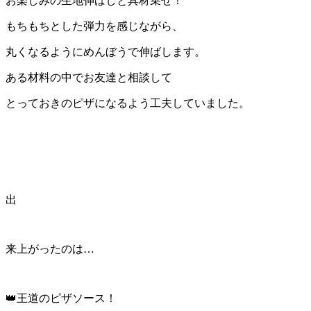
お楽しみの生地伸ばしと具材乗せ！
もちもちとした弾力を感じながら、
丸くなるようにめんぼうで伸ばします。
ある材料の中でお友達と相談して
とっておきのピザになるよう工夫していました。
出
来上がったのは
…
👑
王道のピザソース！