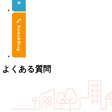
よくある質問