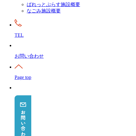
ぱれっとぷらす施設概要
なごみ施設概要
TEL
お問い合わせ
Page top