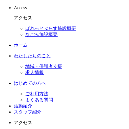
Access
アクセス
ぱれっとぷらす施設概要
なごみ施設概要
ホーム
わたしたちのこと
地域・保護者支援
求人情報
はじめての方へ
ご利用方法
よくある質問
活動紹介
スタッフ紹介
アクセス