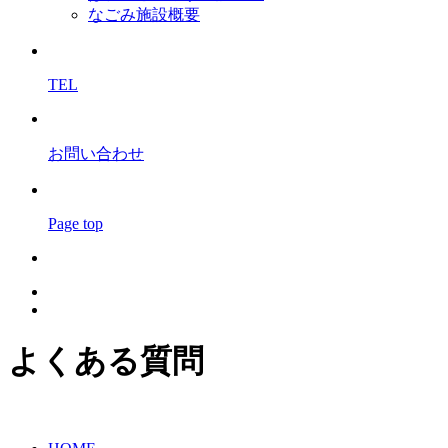
なごみ施設概要
TEL
お問い合わせ
Page top
よくある質問