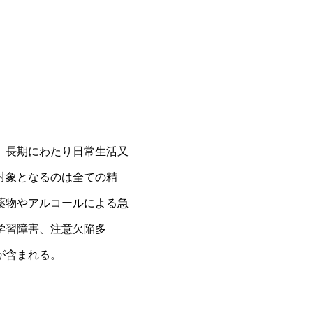
、長期にわたり日常生活又
対象となるのは全ての精
薬物やアルコールによる急
学習障害、注意欠陥多
が含まれる。