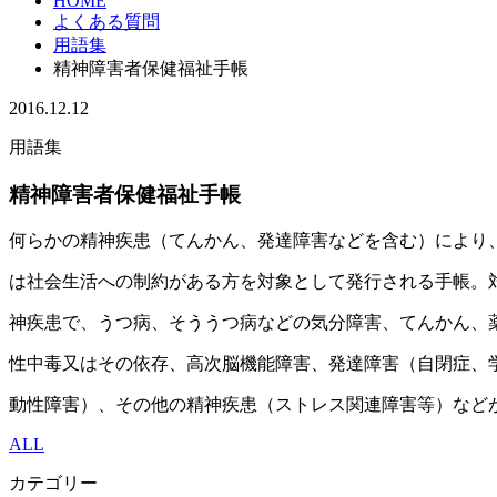
HOME
よくある質問
用語集
精神障害者保健福祉手帳
2016.12.12
用語集
精神障害者保健福祉手帳
何らかの精神疾患（てんかん、発達障害などを含む）により
は社会生活への制約がある方を対象として発行される手帳。
神疾患で、うつ病、そううつ病などの気分障害、てんかん、
性中毒又はその依存、高次脳機能障害、発達障害（自閉症、
動性障害）、その他の精神疾患（ストレス関連障害等）など
ALL
カテゴリー