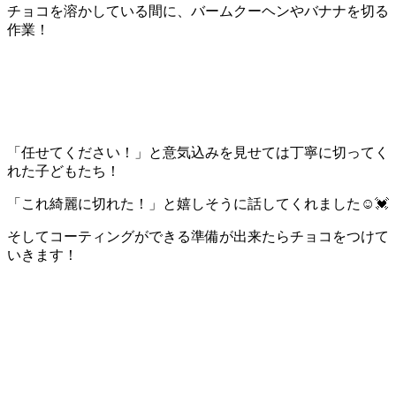
チョコを溶かしている間に、バームクーヘンやバナナを切る
作業！
「任せてください！」と意気込みを見せては丁寧に切ってく
れた子どもたち！
「これ綺麗に切れた！」と嬉しそうに話してくれました☺💓
そしてコーティングができる準備が出来たらチョコをつけて
いきます！