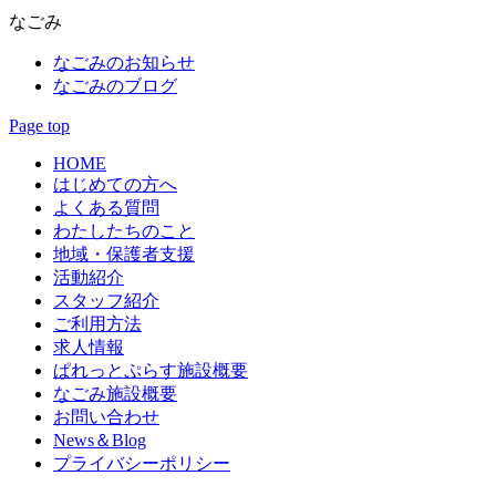
なごみ
なごみのお知らせ
なごみのブログ
Page top
HOME
はじめての方へ
よくある質問
わたしたちのこと
地域・保護者支援
活動紹介
スタッフ紹介
ご利用方法
求人情報
ぱれっとぷらす施設概要
なごみ施設概要
お問い合わせ
News＆Blog
プライバシーポリシー