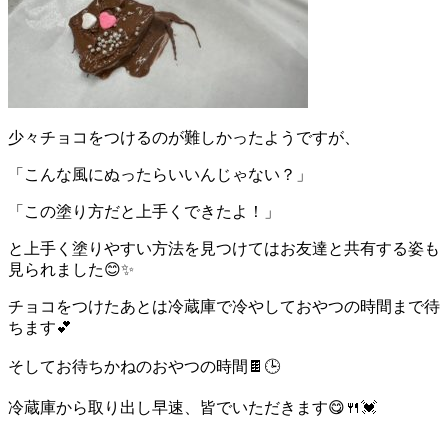
少々チョコをつけるのが難しかったようですが、
「こんな風にぬったらいいんじゃない？」
「この塗り方だと上手くできたよ！」
と上手く塗りやすい方法を見つけてはお友達と共有する姿も
見られました😊✨️
チョコをつけたあとは冷蔵庫で冷やしておやつの時間まで待
ちます💕
そしてお待ちかねのおやつの時間🍫🕒
冷蔵庫から取り出し早速、皆でいただきます😋🍴💓