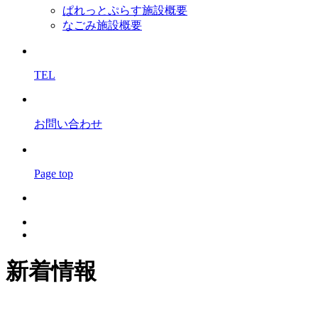
ぱれっとぷらす施設概要
なごみ施設概要
TEL
お問い合わせ
Page top
新着情報