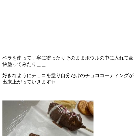
ベラを使って丁寧に塗ったりそのままボウルの中に入れて豪
快塗ってみたり＿＿
好きなようにチョコを塗り自分だけのチョココーティングが
出来上がっていきます✨