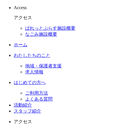
Access
アクセス
ぱれっとぷらす施設概要
なごみ施設概要
ホーム
わたしたちのこと
地域・保護者支援
求人情報
はじめての方へ
ご利用方法
よくある質問
活動紹介
スタッフ紹介
アクセス